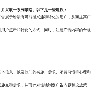
考虑多个因素，并采取一系列策略。以下是一些建议：
广告展示给最有可能感兴趣和转化的用户，从而提高广
引用户点击和转化的方式。同时，注意广告内容的合规
基本信息，以及他们的兴趣、需求、消费习惯等心理和
兴趣点和需求，从而针对性地制定广告内容和投放策