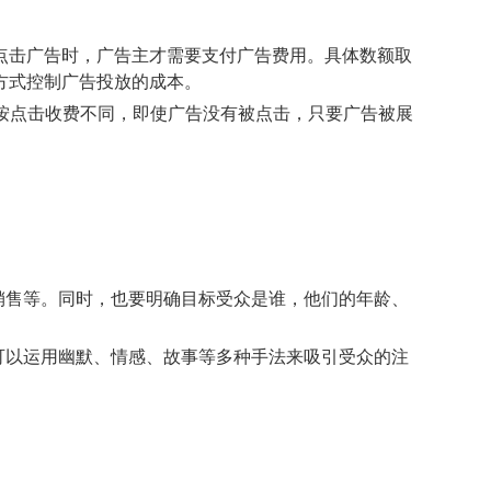
人点击广告时，广告主才需要支付广告费用。具体数额取
方式控制广告投放的成本。
与按点击收费不同，即使广告没有被点击，只要广告被展
销售等。同时，也要明确目标受众是谁，他们的年龄、
可以运用幽默、情感、故事等多种手法来吸引受众的注