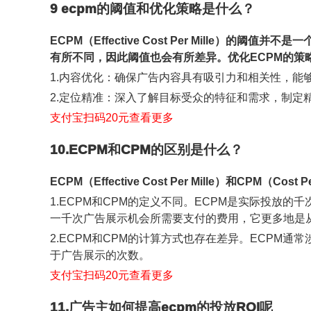
9 ecpm的阈值和优化策略是什么？
ECPM（Effective Cost Per Mill
有所不同，因此阈值也会有所差异。优化ECPM的策
1.内容优化：确保广告内容具有吸引力和相关性，
2.定位精准：深入了解目标受众的特征和需求，制
支付宝扫码20元查看更多
10.ECPM和CPM的区别是什么？
ECPM（Effective Cost Per Mille）和C
1.ECPM和CPM的定义不同。ECPM是实际投放
一千次广告展示机会所需要支付的费用，它更多地是
2.ECPM和CPM的计算方式也存在差异。ECPM
于广告展示的次数。
支付宝扫码20元查看更多
11.广告主如何提高ecpm的投放ROI呢