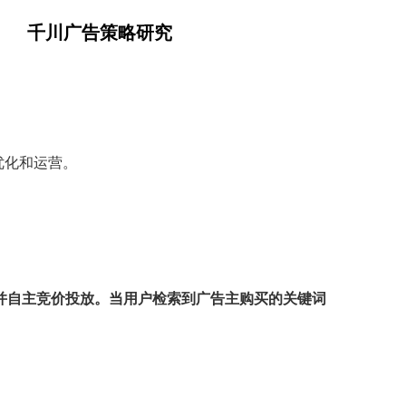
千川广告策略研究
优化和运营。
。
并自主竞价投放。当用户检索到广告主购买的关键词