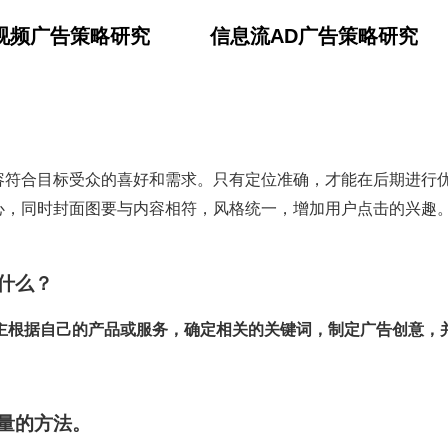
视频广告策略研究
信息流AD广告策略研究
容符合目标受众的喜好和需求。只有定位准确，才能在后期进行
心，同时封面图要与内容相符，风格统一，增加用户点击的兴趣
什么？
主根据自己的产品或服务，确定相关的关键词，制定广告创意，
量的方法。