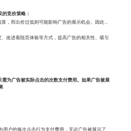
议的竞价策略：
预算，而出价过低则可能影响广告的展示机会。因此，
度、改进着陆页体验等方式，提高广告的相关性、吸引
广告主只需为广告被实际点击的次数支付费用。如果广告被展
果
主只需为用户的每次点击行为支付费用，无论广告被展示了