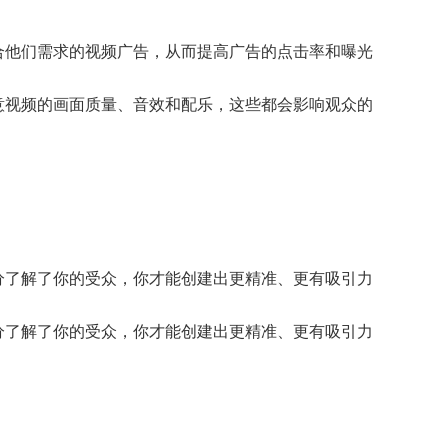
合他们需求的视频广告，从而提高广告的点击率和曝光
意视频的画面质量、音效和配乐，这些都会影响观众的
分了解了你的受众，你才能创建出更精准、更有吸引力
分了解了你的受众，你才能创建出更精准、更有吸引力