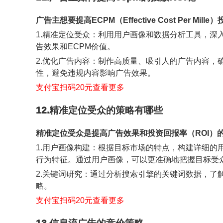
广告主想要提高ECPM（Effective Cost Per M
1.精准定位受众：利用用户画像和数据分析工具，
告效果和ECPM价值。
2.优化广告内容：制作高质量、吸引人的广告内容
性，避免违规内容影响广告效果。
支付宝扫码20元查看更多
12.精准定位受众的策略有哪些
精准定位受众是提高广告效果和投资回报率（ROI）
1.用户画像构建：根据目标市场的特点，构建详细
行为特征。通过用户画像，可以更准确地把握目标受
2.关键词研究：通过分析搜索引擎的关键词数据，
略。
支付宝扫码20元查看更多