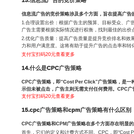
13.信息流广告的竞价策略
信息流广告的竞价策略涉及多个方面，旨在提高广告
1.合理设置出价：根据广告主的预算、目标受众、
广告主需要根据实际情况进行权衡，找到最佳的出价
2.优化广告质量：提高广告质量是提升竞价排名和
力和用户满意度。这将有助于提升广告的点击率和转
支付宝扫码20元查看更多
14.什么是CPC广告策略
CPC广告策略，即“Cost Per Click”广
示但未被点击，广告主则无需支付任何费用。CPC
支付宝扫码20元查看更多
15.cpc广告策略和cpm广告策略有什么区别
CPC广告策略和CPM广告策略在多个方面存在明显
首先，它们的定义和计费方式不同。CPC，即“Cost