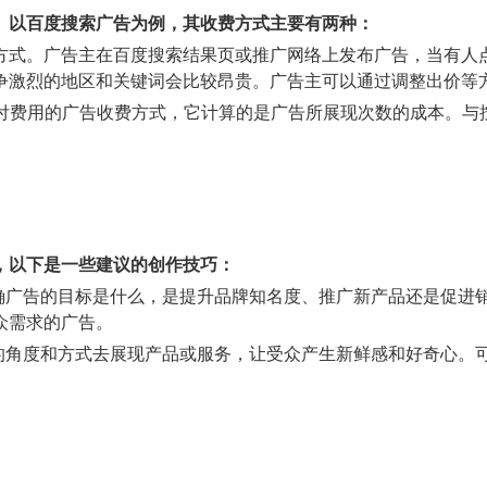
。以百度搜索广告为例，其收费方式主要有两种：
费方式。广告主在百度搜索结果页或推广网络上发布广告，当有
争激烈的地区和关键词会比较昂贵。广告主可以通过调整出价等
支付费用的广告收费方式，它计算的是广告所展现次数的成本。
，以下是一些建议的创作技巧：
明确广告的目标是什么，是提升品牌知名度、推广新产品还是促进
众需求的广告。
同的角度和方式去展现产品或服务，让受众产生新鲜感和好奇心。