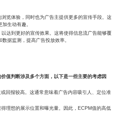
的浏览体验，同时也为广告主提供更多的宣传手段。这
更加生动有趣。
，以达到更好的宣传效果。这将使得信息流广告能够覆
和数据监测，提高广告投放效率。
ECPM的价值判断涉及多个方面，以下是一些主要的考虑因
收益或回报较高。这通常意味着广告内容吸引人、定位准
获得理想的展示位置和曝光量。因此，ECPM值的高低