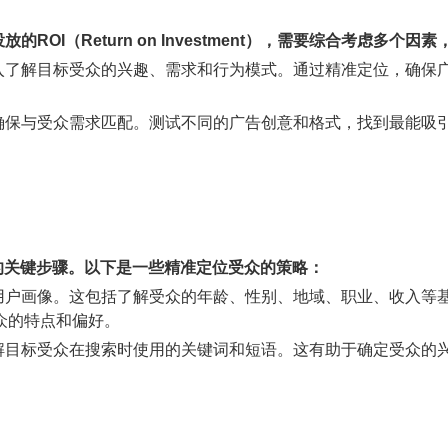
ille）投放的ROI（Return on Investment），需要综合
深入了解目标受众的兴趣、需求和行为模式。通过精准定位，确保
，确保与受众需求匹配。测试不同的广告创意和格式，找到最能吸
的关键步骤。以下是一些精准定位受众的策略：
的用户画像。这包括了解受众的年龄、性别、地域、职业、收入等
众的特点和偏好。
了解目标受众在搜索时使用的关键词和短语。这有助于确定受众的