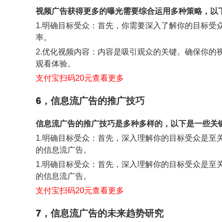
视频广告获得更多的曝光需要综合运用多种策略，以下
1.明确目标受众：首先，你需要深入了解你的目标
率。
2.优化视频内容：内容是吸引观众的关键。确保你
观看体验。
支付宝扫码20元查看更多
6，信息流广告的推广技巧
信息流广告的推广技巧是多种多样的，以下是一些关
1.明确目标受众：首先，深入理解你的目标受众是
的信息流广告。
1.明确目标受众：首先，深入理解你的目标受众是
的信息流广告。
支付宝扫码20元查看更多
7，信息流广告的未来趋势研究