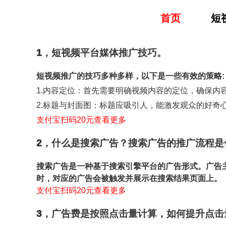
首页
短
1，短视频平台媒体推广技巧。
短视频推广的技巧多种多样，以下是一些有效的策略:
1.内容定位：首先需要明确视频内容的定位，确保内
2.标题与封面图：标题应吸引人，能激发观众的好奇
支付宝扫码20元查看更多
2，什么是搜索广告？搜索广告的推广流程是
搜索广告是一种基于搜索引擎平台的广告形式。广告
时，对应的广告会被触发并展示在搜索结果页面上。
支付宝扫码20元查看更多
3，广告费是按照点击量计算，如何提升点击