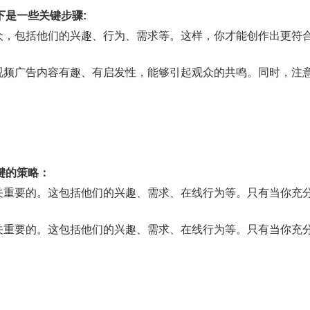
是一些关键步骤:
受众，包括他们的兴趣、行为、需求等。这样，你才能创作出更符
的视频广告内容有趣、有启发性，能够引起观众的共鸣。同时，注
键的策略：
至关重要的。这包括他们的兴趣、需求、在线行为等。只有当你充
至关重要的。这包括他们的兴趣、需求、在线行为等。只有当你充