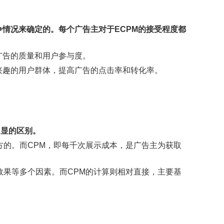
市场竞争情况来确定的。每个广告主对于ECPM的接受程度都
广告的质量和用户参与度。
兴趣的用户群体，提高广告的点击率和转化率。
存在明显的区别。
体方的。而CPM，即每千次展示成本，是广告主为获取
告效果等多个因素。而CPM的计算则相对直接，主要基