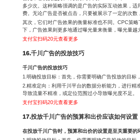
多少次。这种策略强调的是广告的实际互动效果，适用于希
费。无论广告是否被点击，只要被展示了一定的次数
其次，它们对广告效果的衡量标准也不同。CPC策略
下，广告效果则更多地通过曝光量来衡量，曝光量越
支付宝扫码20元查看更多
16.千川广告的投放技巧
千川广告的投放技巧
1.明确投放目标：首先，你需要明确广告投放的目
2.精准定向：利用千川平台的数据分析能力，进行
导致流量不精准，或定位范围过小导致曝光度不足。
支付宝扫码20元查看更多
17.投放千川广告的预算和出价应该如何设置
在投放千川广告时，预算和出价的设置是至关重要的