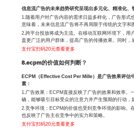
信息流广告的未来趋势研究呈现出多元化、精准化、
1.随着用户对广告内容的需求日益多样化，广告形
意味着，未来信息流广告将不再局限于传统的文字和
2.跨平台投放将成为主流。在移动互联网环境下，
盖更广泛的用户群体，提高广告的传播效果。同时，
支付宝扫码20元查看更多
8.ecpm的价值如何判断？
ECPM（Effective Cost Per Mill
素：
1.广告效果：ECPM直接反映了广告的效果和效率
确，能够吸引目标受众的注意力并产生预期的行动，
2.竞争环境：ECPM的价值也受到竞争环境的影响
也反映了广告主在竞争中的实力和策略。
支付宝扫码20元查看更多